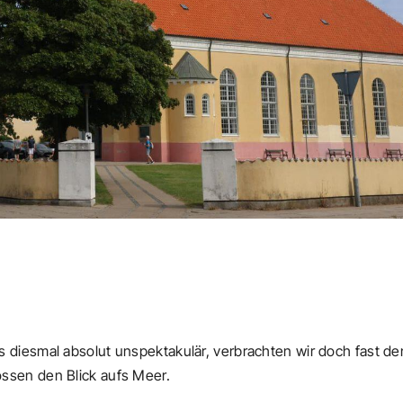
diesmal absolut unspektakulär, verbrachten wir doch fast de
ssen den Blick aufs Meer.