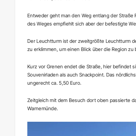
Entweder geht man den Weg entlang der Straße R
des Weges empfiehlt sich aber der befestigte We
Der Leuchtturm ist der zweitgrößte Leuchtturm d
zu erklimmen, um einen Blick über die Region z
Kurz vor Grenen endet die Straße, hier befindet 
Souvenirladen als auch Snackpoint. Das nördlich
ungerecht ca. 5,50 Euro.
Zeitgleich mit dem Besuch dort oben passierte 
Warnemünde.