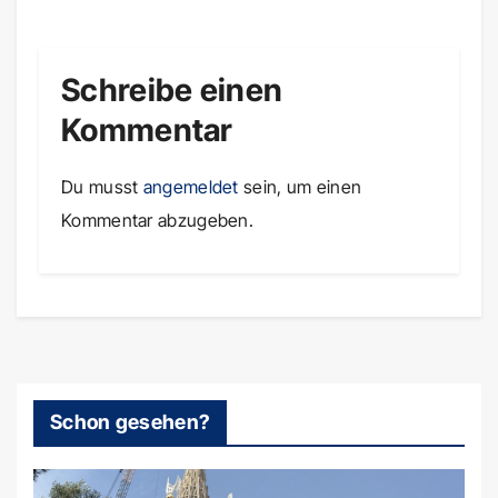
Schreibe einen
Kommentar
Du musst
angemeldet
sein, um einen
Kommentar abzugeben.
Schon gesehen?