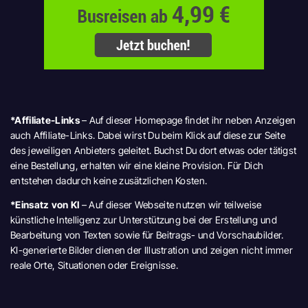
*Affiliate-Links
– Auf dieser Homepage findet ihr neben Anzeigen
auch Affiliate-Links. Dabei wirst Du beim Klick auf diese zur Seite
des jeweiligen Anbieters geleitet. Buchst Du dort etwas oder tätigst
eine Bestellung, erhalten wir eine kleine Provision. Für Dich
entstehen dadurch keine zusätzlichen Kosten.
*Einsatz von KI
– Auf dieser Webseite nutzen wir teilweise
künstliche Intelligenz zur Unterstützung bei der Erstellung und
Bearbeitung von Texten sowie für Beitrags- und Vorschaubilder.
KI-generierte Bilder dienen der Illustration und zeigen nicht immer
reale Orte, Situationen oder Ereignisse.