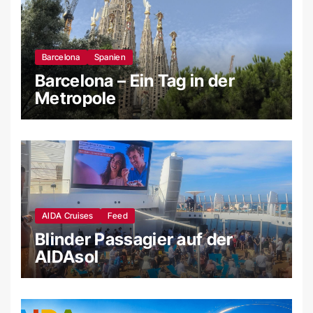
Barcelona
Spanien
Barcelona – Ein Tag in der
Metropole
AIDA Cruises
Feed
Blinder Passagier auf der
AIDAsol