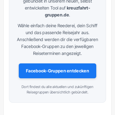
gebündelt in unserem neuen, selbst
entwickelten Tool auf
kreuzfahrt-
gruppen.de
.
Wähle einfach deine Reederei, dein Schiff
und das passende Reisejahr aus.
Anschließend werden dir die verfügbaren
Facebook-Gruppen zu den jeweiligen
Reiseterminen angezeigt.
Facebook-Gruppen entdecken
Dort findest du alle aktuellen und zukünftigen
Reisegruppen übersichtlich gebündelt.