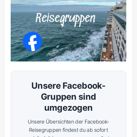
Unsere Facebook-
Gruppen sind
umgezogen
Unsere Übersichten der Facebook-
Reisegruppen findest du ab sofort