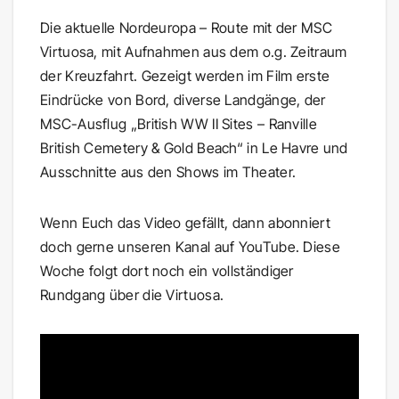
Die aktuelle Nordeuropa – Route mit der MSC
Virtuosa, mit Aufnahmen aus dem o.g. Zeitraum
der Kreuzfahrt. Gezeigt werden im Film erste
Eindrücke von Bord, diverse Landgänge, der
MSC-Ausflug „British WW II Sites – Ranville
British Cemetery & Gold Beach“ in Le Havre und
Ausschnitte aus den Shows im Theater.
Wenn Euch das Video gefällt, dann abonniert
doch
gerne unseren Kanal auf YouTube. Diese
Woche folgt dort noch ein vollständiger
Rundgang über die Virtuosa.