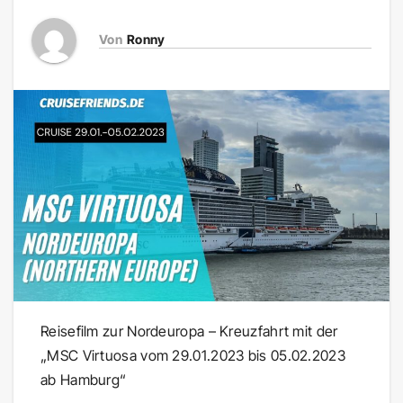
Von
Ronny
Reisefilm zur Nordeuropa – Kreuzfahrt mit der
„MSC Virtuosa vom 29.01.2023 bis 05.02.2023
ab Hamburg“