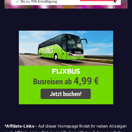
*Affiliate-Links
– Auf dieser Homepage findet ihr neben Anzeigen