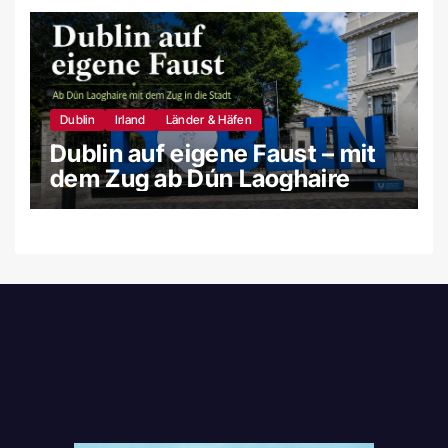
Dublin
Irland
Länder & Häfen
Dublin auf eigene Faust – mit
dem Zug ab Dún Laoghaire