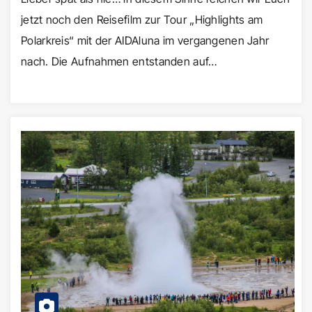
jetzt noch den Reisefilm zur Tour „Highlights am
Polarkreis“ mit der AIDAluna im vergangenen Jahr
nach. Die Aufnahmen entstanden auf…