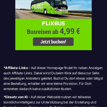
*Affiliate-Links
– Auf dieser Homepage findet ihr neben Anzeigen
auch Affiliate-Links. Dabei wirst Du beim Klick auf diese zur Seite
des jeweiligen Anbieters geleitet. Buchst Du dort etwas oder tätigst
eine Bestellung, erhalten wir eine kleine Provision. Für Dich
entstehen dadurch keine zusätzlichen Kosten.
*Einsatz von KI
– Auf dieser Webseite nutzen wir teilweise
künstliche Intelligenz zur Unterstützung bei der Erstellung und