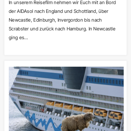
In unserem Reisefilm nehmen wir Euch mit an Bord
der AIDAsol nach England und Schottland, über
Newcastle, Edinburgh, Invergordon bis nach
Scrabster und zurück nach Hamburg. In Newcastle
ging es…