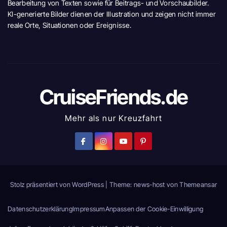
Bearbeitung von Texten sowie für Beitrags- und Vorschaubilder.
KI-generierte Bilder dienen der Illustration und zeigen nicht immer
reale Orte, Situationen oder Ereignisse.
CruiseFriends.de
Mehr als nur Kreuzfahrt
Stolz präsentiert von WordPress
|
Theme: news-host von
Themeansar
Datenschutzerklärung
Impressum
Anpassen der Cookie-Einwilligung