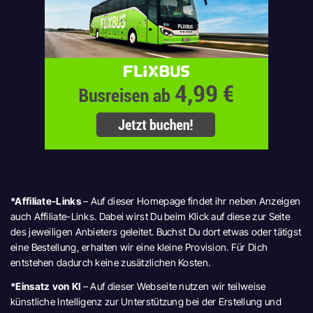
*Affiliate-Links
– Auf dieser Homepage findet ihr neben Anzeigen
auch Affiliate-Links. Dabei wirst Du beim Klick auf diese zur Seite
des jeweiligen Anbieters geleitet. Buchst Du dort etwas oder tätigst
eine Bestellung, erhalten wir eine kleine Provision. Für Dich
entstehen dadurch keine zusätzlichen Kosten.
*Einsatz von KI
– Auf dieser Webseite nutzen wir teilweise
künstliche Intelligenz zur Unterstützung bei der Erstellung und