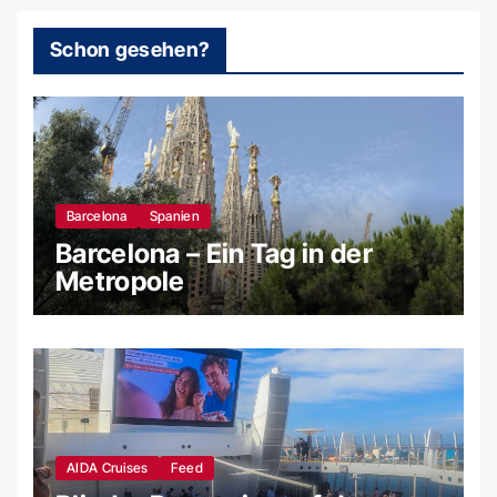
Schon gesehen?
Barcelona
Spanien
Barcelona – Ein Tag in der
Metropole
AIDA Cruises
Feed