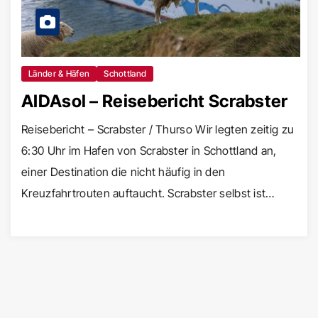
Länder & Häfen
Schottland
AIDAsol – Reisebericht Scrabster
Reisebericht – Scrabster / Thurso Wir legten zeitig zu
6:30 Uhr im Hafen von Scrabster in Schottland an,
einer Destination die nicht häufig in den
Kreuzfahrtrouten auftaucht. Scrabster selbst ist…