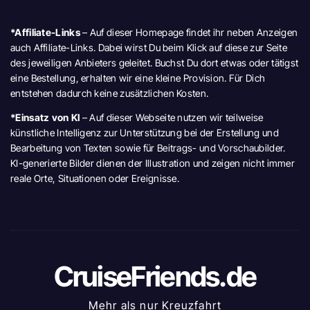
*Affiliate-Links
– Auf dieser Homepage findet ihr neben Anzeigen
auch Affiliate-Links. Dabei wirst Du beim Klick auf diese zur Seite
des jeweiligen Anbieters geleitet. Buchst Du dort etwas oder tätigst
eine Bestellung, erhalten wir eine kleine Provision. Für Dich
entstehen dadurch keine zusätzlichen Kosten.
*Einsatz von KI
– Auf dieser Webseite nutzen wir teilweise
künstliche Intelligenz zur Unterstützung bei der Erstellung und
Bearbeitung von Texten sowie für Beitrags- und Vorschaubilder.
KI-generierte Bilder dienen der Illustration und zeigen nicht immer
reale Orte, Situationen oder Ereignisse.
CruiseFriends.de
Mehr als nur Kreuzfahrt