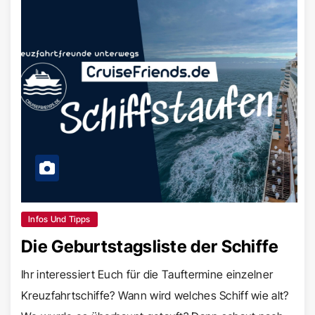
Infos Und Tipps
Die Geburtstagsliste der Schiffe
Ihr interessiert Euch für die Tauftermine einzelner
Kreuzfahrtschiffe? Wann wird welches Schiff wie alt?