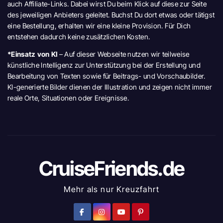
auch Affiliate-Links. Dabei wirst Du beim Klick auf diese zur Seite
des jeweiligen Anbieters geleitet. Buchst Du dort etwas oder tätigst
eine Bestellung, erhalten wir eine kleine Provision. Für Dich
entstehen dadurch keine zusätzlichen Kosten.
*Einsatz von KI
– Auf dieser Webseite nutzen wir teilweise
künstliche Intelligenz zur Unterstützung bei der Erstellung und
Bearbeitung von Texten sowie für Beitrags- und Vorschaubilder.
KI-generierte Bilder dienen der Illustration und zeigen nicht immer
reale Orte, Situationen oder Ereignisse.
CruiseFriends.de
Mehr als nur Kreuzfahrt