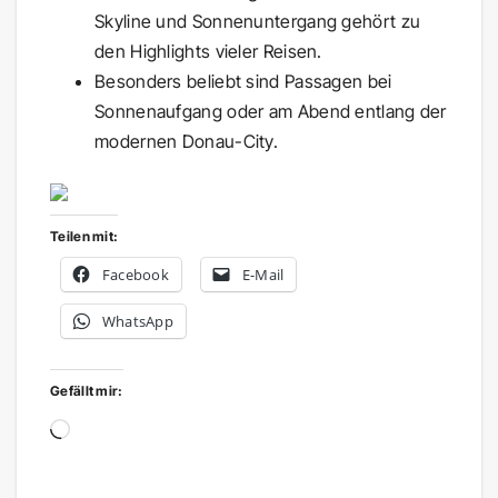
Skyline und Sonnenuntergang gehört zu
den Highlights vieler Reisen.
Besonders beliebt sind Passagen bei
Sonnenaufgang oder am Abend entlang der
modernen Donau-City.
Teilen mit:
Facebook
E-Mail
WhatsApp
Gefällt mir:
Wird
geladen …