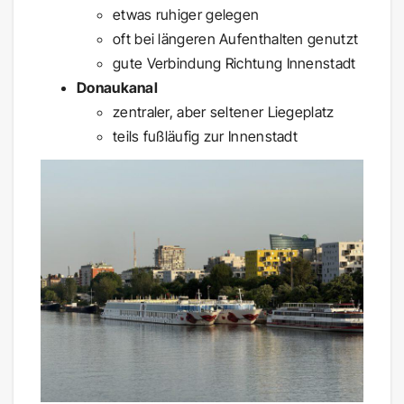
etwas ruhiger gelegen
oft bei längeren Aufenthalten genutzt
gute Verbindung Richtung Innenstadt
Donaukanal
zentraler, aber seltener Liegeplatz
teils fußläufig zur Innenstadt