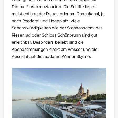
Donau-Flusskreuzfahrten. Die Schiffe liegen
meist entlang der Donau oder am Donaukanal, je
nach Reederei und Liegeplatz. Viele
Sehenswürdigkeiten wie der Stephansdom, das
Riesenrad oder Schloss Schönbrunn sind gut
erreichbar. Besonders beliebt sind die
Abendstimmungen direkt am Wasser und die
Aussicht auf die moderne Wiener Skyline.