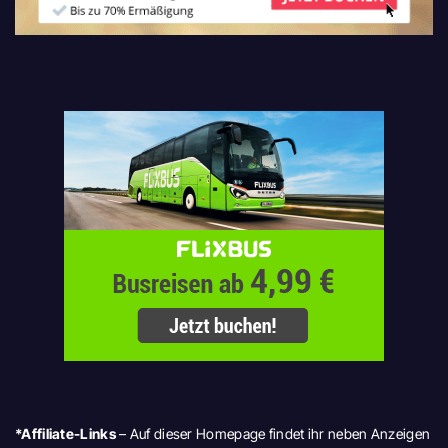
*Affiliate-Links
– Auf dieser Homepage findet ihr neben Anzeigen