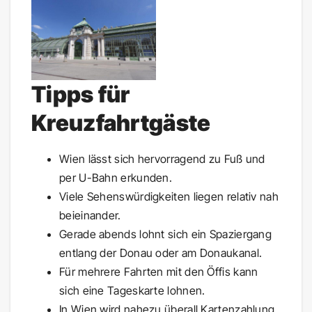
Tipps für
Kreuzfahrtgäste
Wien lässt sich hervorragend zu Fuß und
per U-Bahn erkunden.
Viele Sehenswürdigkeiten liegen relativ nah
beieinander.
Gerade abends lohnt sich ein Spaziergang
entlang der Donau oder am Donaukanal.
Für mehrere Fahrten mit den Öffis kann
sich eine Tageskarte lohnen.
In Wien wird nahezu überall Kartenzahlung