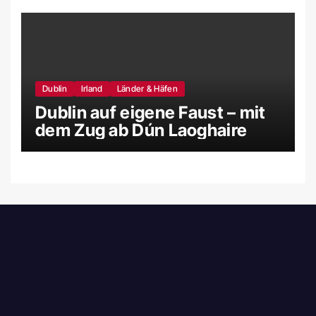
Dublin
Irland
Länder & Häfen
Dublin auf eigene Faust – mit
dem Zug ab Dún Laoghaire