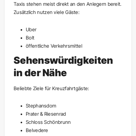
Taxis stehen meist direkt an den Anlegern bereit.
Zusätzlich nutzen viele Gäste:
Uber
Bolt
öffentliche Verkehrsmittel
Sehenswürdigkeiten
in der Nähe
Beliebte Ziele für Kreuzfahrtgäste:
Stephansdom
Prater & Riesenrad
Schloss Schönbrunn
Belvedere