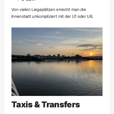
Von vielen Liegeplätzen erreicht man die
Innenstadt unkompliziert mit der U1 oder U6.
Taxis & Transfers