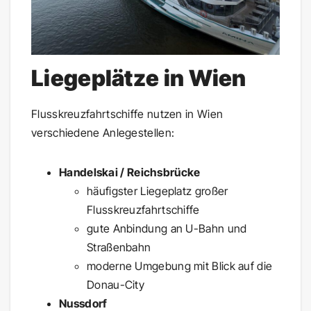
Liegeplätze in Wien
Flusskreuzfahrtschiffe nutzen in Wien
verschiedene Anlegestellen:
Handelskai / Reichsbrücke
häufigster Liegeplatz großer
Flusskreuzfahrtschiffe
gute Anbindung an U-Bahn und
Straßenbahn
moderne Umgebung mit Blick auf die
Donau-City
Nussdorf