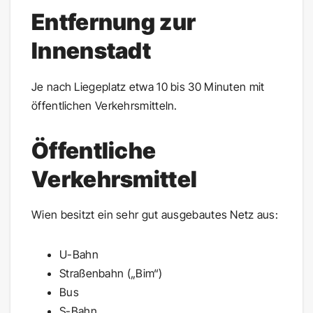
Entfernung zur
Innenstadt
Je nach Liegeplatz etwa 10 bis 30 Minuten mit
öffentlichen Verkehrsmitteln.
Öffentliche
Verkehrsmittel
Wien besitzt ein sehr gut ausgebautes Netz aus:
U-Bahn
Straßenbahn („Bim“)
Bus
S-Bahn