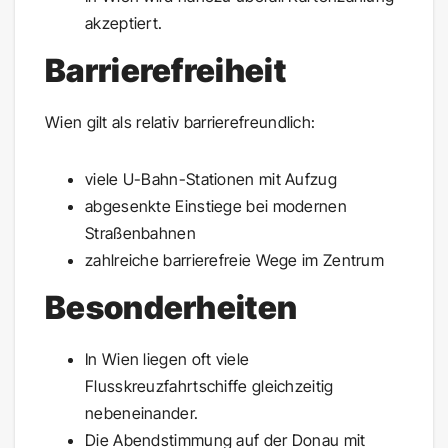
akzeptiert.
Barrierefreiheit
Wien gilt als relativ barrierefreundlich:
viele U-Bahn-Stationen mit Aufzug
abgesenkte Einstiege bei modernen
Straßenbahnen
zahlreiche barrierefreie Wege im Zentrum
Besonderheiten
In Wien liegen oft viele
Flusskreuzfahrtschiffe gleichzeitig
nebeneinander.
Die Abendstimmung auf der Donau mit