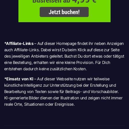
*Affiliate-Links
– Auf dieser Homepage findet ihr neben Anzeigen
auch Affiliate-Links. Dabei wirst Du beim Klick auf diese zur Seite
des jeweiligen Anbieters geleitet. Buchst Du dort etwas oder tätigst
eine Bestellung, erhalten wir eine kleine Provision. Für Dich
entstehen dadurch keine zusätzlichen Kosten.
*Einsatz von KI
– Auf dieser Webseite nutzen wir teilweise
künstliche Intelligenz zur Unterstützung bei der Erstellung und
Bearbeitung von Texten sowie für Beitrags- und Vorschaubilder.
KI-generierte Bilder dienen der Illustration und zeigen nicht immer
reale Orte, Situationen oder Ereignisse.