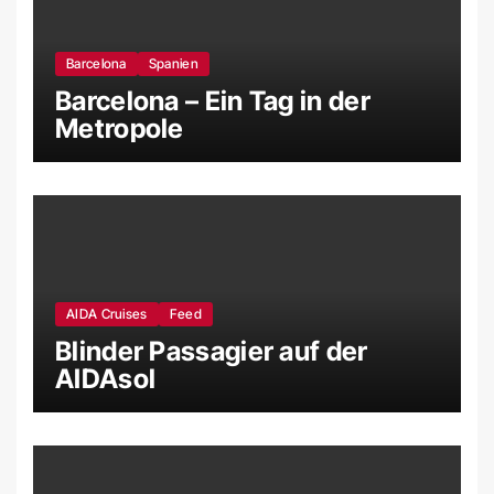
Barcelona
Spanien
Barcelona – Ein Tag in der
Metropole
AIDA Cruises
Feed
Blinder Passagier auf der
AIDAsol