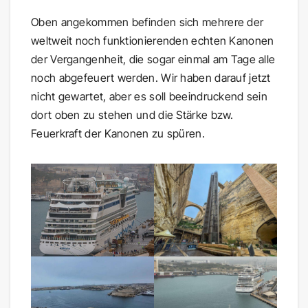
Oben angekommen befinden sich mehrere der
weltweit noch funktionierenden echten Kanonen
der Vergangenheit, die sogar einmal am Tage alle
noch abgefeuert werden. Wir haben darauf jetzt
nicht gewartet, aber es soll beeindruckend sein
dort oben zu stehen und die Stärke bzw.
Feuerkraft der Kanonen zu spüren.