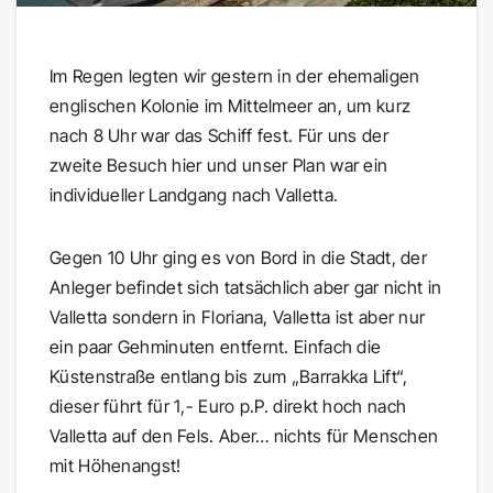
Im Regen legten wir gestern in der ehemaligen
englischen Kolonie im Mittelmeer an, um kurz
nach 8 Uhr war das Schiff fest. Für uns der
zweite Besuch hier und unser Plan war ein
individueller Landgang nach Valletta.
Gegen 10 Uhr ging es von Bord in die Stadt, der
Anleger befindet sich tatsächlich aber gar nicht in
Valletta sondern in Floriana, Valletta ist aber nur
ein paar Gehminuten entfernt. Einfach die
Küstenstraße entlang bis zum „Barrakka Lift“,
dieser führt für 1,- Euro p.P. direkt hoch nach
Valletta auf den Fels. Aber… nichts für Menschen
mit Höhenangst!