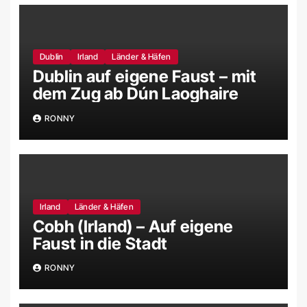
Dublin
Irland
Länder & Häfen
Dublin auf eigene Faust – mit
dem Zug ab Dún Laoghaire
RONNY
Irland
Länder & Häfen
Cobh (Irland) – Auf eigene
Faust in die Stadt
RONNY