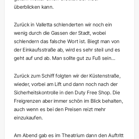
überblicken kann.
Zurück in Valletta schlenderten wir noch ein
wenig durch die Gassen der Stadt, wobei
schlendern das falsche Wort ist. Biegt man von
der Einkaufsstraße ab, wird es sehr steil und es
geht auf und ab. Man sollte gut zu Fuß sein…
Zurück zum Schiff folgten wir der Küstenstraße,
wieder, vorbei am Lift und dann noch nach der
Sicherheitskontrolle in den Duty Free Shop. Die
Freigrenzen aber immer schön im Blick behalten,
auch wenn es bei den Preisen reizt mehr
einzukaufen.
Am Abend gab es im Theatrium dann den Auftritt