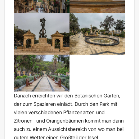
Danach erreichten wir den Botanischen Garten,
der zum Spazieren einlädt. Durch den Park mit
vielen verschiedenen Pflanzenarten und
Zitronen- und Orangenbäumen kommt man dann
auch zu einem Aussichtsbereich von wo man bei
gutem Wetter einen Großteil der Insel