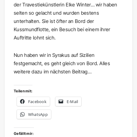
der Travestiekünstlerin Elke Winter… wir haben
selten so gelacht und wurden bestens
unterhalten. Sie ist öfter an Bord der
Kussmundflotte, ein Besuch bei einem ihrer
Auftritte lohnt sich.
Nun haben wir in Syrakus auf Sizilien
festgemacht, es geht gleich von Bord. Alles
weitere dazu im nächsten Beitrag…
Teilen mit:
Facebook
E-Mail
WhatsApp
Gefällt mir: