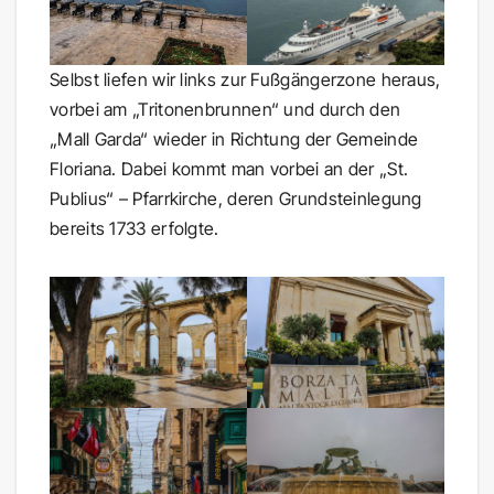
Selbst liefen wir links zur Fußgängerzone heraus,
vorbei am „Tritonenbrunnen“ und durch den
„Mall Garda“ wieder in Richtung der Gemeinde
Floriana. Dabei kommt man vorbei an der „St.
Publius“ – Pfarrkirche, deren Grundsteinlegung
bereits 1733 erfolgte.