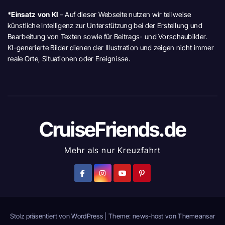
*Einsatz von KI
– Auf dieser Webseite nutzen wir teilweise
künstliche Intelligenz zur Unterstützung bei der Erstellung und
Bearbeitung von Texten sowie für Beitrags- und Vorschaubilder.
KI-generierte Bilder dienen der Illustration und zeigen nicht immer
reale Orte, Situationen oder Ereignisse.
CruiseFriends.de
Mehr als nur Kreuzfahrt
Stolz präsentiert von WordPress
|
Theme: news-host von
Themeansar