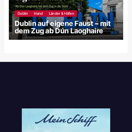
Dublin
Irland
Länder & Häfen
Dublin auf eigene Faust – mit
dem Zug ab Dún Laoghaire