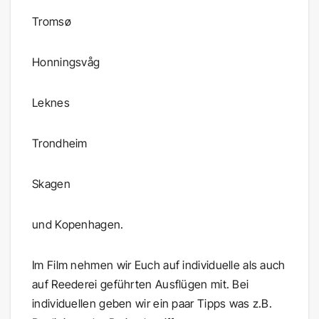
Tromsø
Honningsvåg
Leknes
Trondheim
Skagen
und Kopenhagen.
Im Film nehmen wir Euch auf individuelle als auch
auf Reederei geführten Ausflügen mit. Bei
individuellen geben wir ein paar Tipps was z.B.