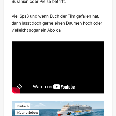
Buslinien oder Preise betrifft.
Viel Spaß und wenn Euch der Film gefallen hat,
dann lasst doch gerne einen Daumen hoch oder
vielleicht sogar ein Abo da.