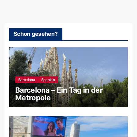
Schon gesehen?
Barcelona
Spanien
Barcelona – Ein Tag in der
Metropole