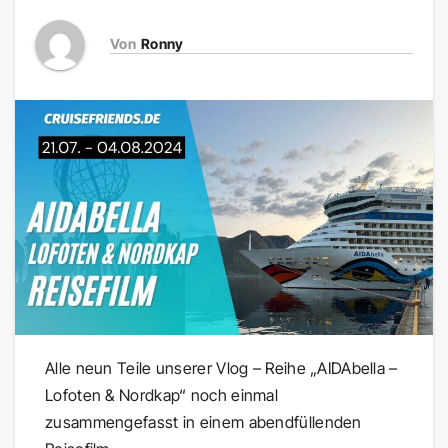
Von
Ronny
Alle neun Teile unserer Vlog – Reihe „AIDAbella –
Lofoten & Nordkap“ noch einmal
zusammengefasst in einem abendfüllenden