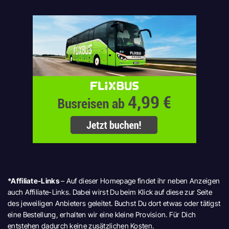
*Affiliate-Links
– Auf dieser Homepage findet ihr neben Anzeigen
auch Affiliate-Links. Dabei wirst Du beim Klick auf diese zur Seite
des jeweiligen Anbieters geleitet. Buchst Du dort etwas oder tätigst
eine Bestellung, erhalten wir eine kleine Provision. Für Dich
entstehen dadurch keine zusätzlichen Kosten.