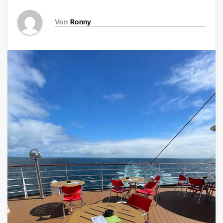
Von
Ronny