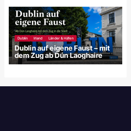
Dublin
Irland
Länder & Häfen
Dublin auf eigene Faust – mit
dem Zug ab Dún Laoghaire