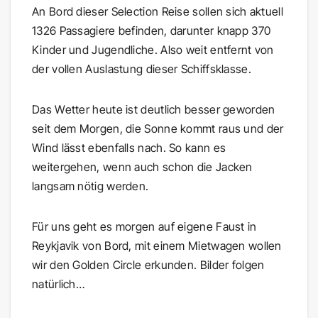
An Bord dieser Selection Reise sollen sich aktuell
1326 Passagiere befinden, darunter knapp 370
Kinder und Jugendliche. Also weit entfernt von
der vollen Auslastung dieser Schiffsklasse.
Das Wetter heute ist deutlich besser geworden
seit dem Morgen, die Sonne kommt raus und der
Wind lässt ebenfalls nach. So kann es
weitergehen, wenn auch schon die Jacken
langsam nötig werden.
Für uns geht es morgen auf eigene Faust in
Reykjavik von Bord, mit einem Mietwagen wollen
wir den Golden Circle erkunden. Bilder folgen
natürlich…