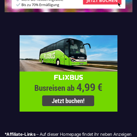
*Affiliate-Links
– Auf dieser Homepage findet ihr neben Anzeigen