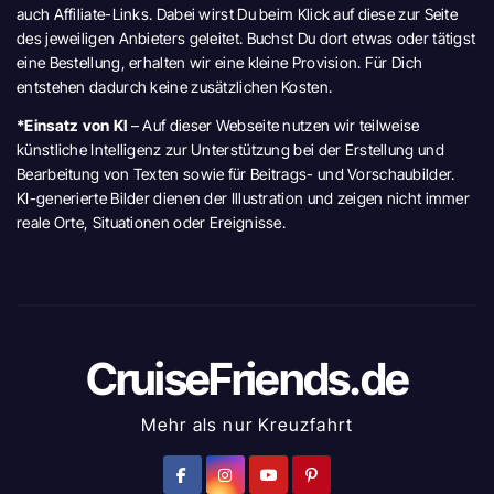
auch Affiliate-Links. Dabei wirst Du beim Klick auf diese zur Seite
des jeweiligen Anbieters geleitet. Buchst Du dort etwas oder tätigst
eine Bestellung, erhalten wir eine kleine Provision. Für Dich
entstehen dadurch keine zusätzlichen Kosten.
*Einsatz von KI
– Auf dieser Webseite nutzen wir teilweise
künstliche Intelligenz zur Unterstützung bei der Erstellung und
Bearbeitung von Texten sowie für Beitrags- und Vorschaubilder.
KI-generierte Bilder dienen der Illustration und zeigen nicht immer
reale Orte, Situationen oder Ereignisse.
CruiseFriends.de
Mehr als nur Kreuzfahrt