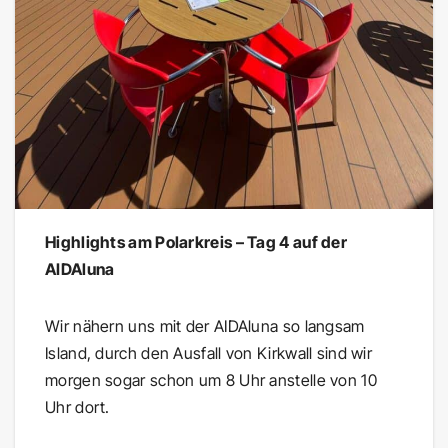
Highlights am Polarkreis – Tag 4 auf der
AIDAluna
Wir nähern uns mit der AIDAluna so langsam
Island, durch den Ausfall von Kirkwall sind wir
morgen sogar schon um 8 Uhr anstelle von 10
Uhr dort.