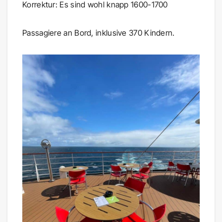
Korrektur: Es sind wohl knapp 1600-1700
Passagiere an Bord, inklusive 370 Kindern.