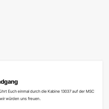
ndgang
hrt Euch einmal durch die Kabine 13037 auf der MSC
 wir würden uns freuen.