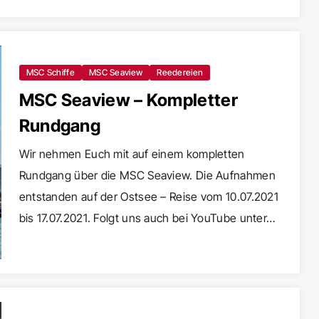
MSC Schiffe
MSC Seaview
Reedereien
MSC Seaview – Kompletter
Rundgang
Wir nehmen Euch mit auf einem kompletten
Rundgang über die MSC Seaview. Die Aufnahmen
entstanden auf der Ostsee – Reise vom 10.07.2021
bis 17.07.2021. Folgt uns auch bei YouTube unter…