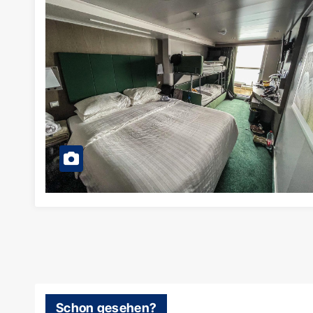
Schon gesehen?