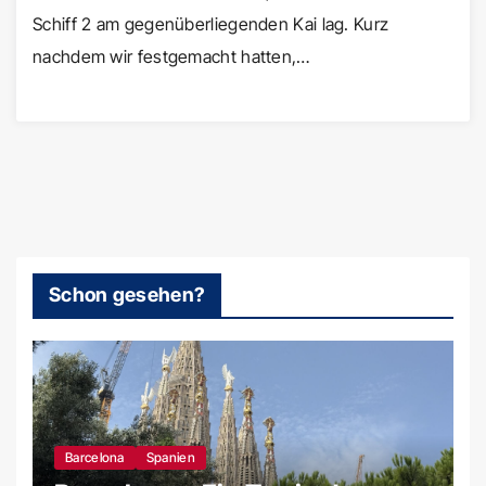
Schiff 2 am gegenüberliegenden Kai lag. Kurz
nachdem wir festgemacht hatten,…
Schon gesehen?
Barcelona
Spanien