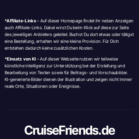
*Affiliate-Links
– Auf dieser Homepage findet ihr neben Anzeigen
auch Affiliate-Links. Dabei wirst Du beim Klick auf diese zur Seite
des jeweiligen Anbieters geleitet. Buchst Du dort etwas oder tätigst
eine Bestellung, erhalten wir eine kleine Provision. Für Dich
entstehen dadurch keine zusätzlichen Kosten.
*Einsatz von KI
– Auf dieser Webseite nutzen wir teilweise
künstliche Intelligenz zur Unterstützung bei der Erstellung und
Bearbeitung von Texten sowie für Beitrags- und Vorschaubilder.
KI-generierte Bilder dienen der Illustration und zeigen nicht immer
reale Orte, Situationen oder Ereignisse.
CruiseFriends.de