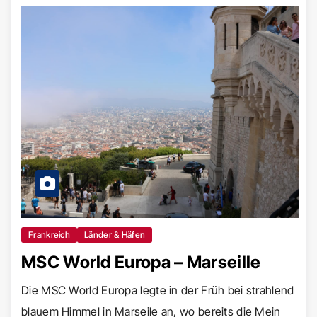
Frankreich
Länder & Häfen
MSC World Europa – Marseille
Die MSC World Europa legte in der Früh bei strahlend
blauem Himmel in Marseile an, wo bereits die Mein