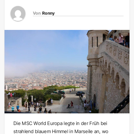
Von
Ronny
Die MSC World Europa legte in der Früh bei
strahlend blauem Himmel in Marseile an, wo