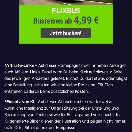
*Affiliate-Links
– Auf dieser Homepage findet ihr neben Anzeigen
auch Affiliate-Links. Dabei wirst Du beim Klick auf diese zur Seite
des jeweiligen Anbieters geleitet. Buchst Du dort etwas oder tätigst
eine Bestellung, erhalten wir eine kleine Provision. Für Dich
entstehen dadurch keine zusätzlichen Kosten.
*Einsatz von KI
– Auf dieser Webseite nutzen wir teilweise
künstliche Intelligenz zur Unterstützung bei der Erstellung und
Bearbeitung von Texten sowie für Beitrags- und Vorschaubilder.
KI-generierte Bilder dienen der Illustration und zeigen nicht immer
reale Orte, Situationen oder Ereignisse.