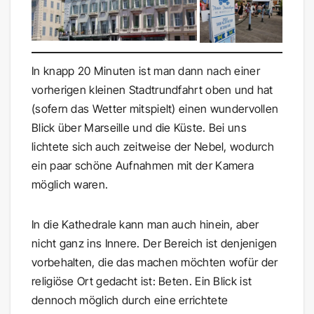
In knapp 20 Minuten ist man dann nach einer
vorherigen kleinen Stadtrundfahrt oben und hat
(sofern das Wetter mitspielt) einen wundervollen
Blick über Marseille und die Küste. Bei uns
lichtete sich auch zeitweise der Nebel, wodurch
ein paar schöne Aufnahmen mit der Kamera
möglich waren.
In die Kathedrale kann man auch hinein, aber
nicht ganz ins Innere. Der Bereich ist denjenigen
vorbehalten, die das machen möchten wofür der
religiöse Ort gedacht ist: Beten. Ein Blick ist
dennoch möglich durch eine errichtete