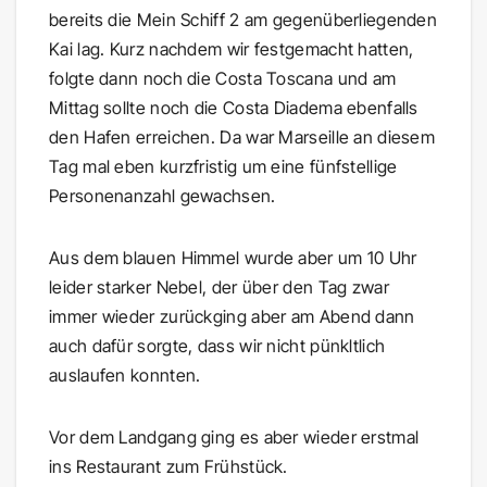
bereits die Mein Schiff 2 am gegenüberliegenden
Kai lag. Kurz nachdem wir festgemacht hatten,
folgte dann noch die Costa Toscana und am
Mittag sollte noch die Costa Diadema ebenfalls
den Hafen erreichen. Da war Marseille an diesem
Tag mal eben kurzfristig um eine fünfstellige
Personenanzahl gewachsen.
Aus dem blauen Himmel wurde aber um 10 Uhr
leider starker Nebel, der über den Tag zwar
immer wieder zurückging aber am Abend dann
auch dafür sorgte, dass wir nicht pünkltlich
auslaufen konnten.
Vor dem Landgang ging es aber wieder erstmal
ins Restaurant zum Frühstück.