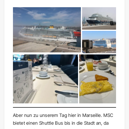
Aber nun zu unserem Tag hier in Marseille. MSC
bietet einen Shuttle Bus bis in die Stadt an, da