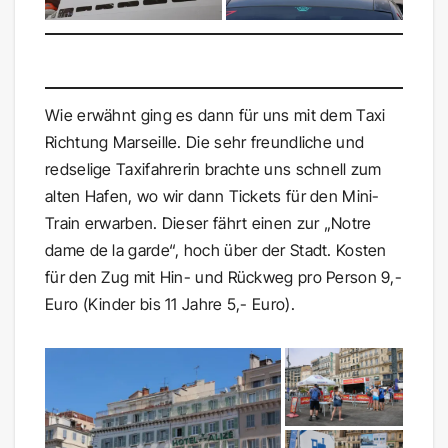
Wie erwähnt ging es dann für uns mit dem Taxi
Richtung Marseille. Die sehr freundliche und
redselige Taxifahrerin brachte uns schnell zum
alten Hafen, wo wir dann Tickets für den Mini-
Train erwarben. Dieser fährt einen zur „Notre
dame de la garde“, hoch über der Stadt. Kosten
für den Zug mit Hin- und Rückweg pro Person 9,-
Euro (Kinder bis 11 Jahre 5,- Euro).