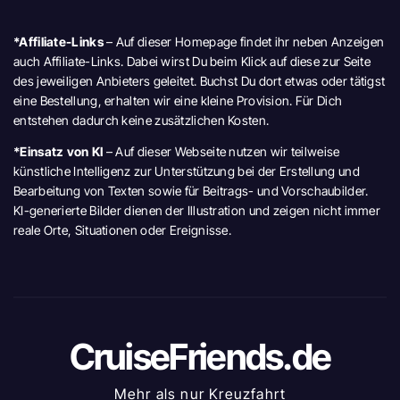
*Affiliate-Links
– Auf dieser Homepage findet ihr neben Anzeigen
auch Affiliate-Links. Dabei wirst Du beim Klick auf diese zur Seite
des jeweiligen Anbieters geleitet. Buchst Du dort etwas oder tätigst
eine Bestellung, erhalten wir eine kleine Provision. Für Dich
entstehen dadurch keine zusätzlichen Kosten.
*Einsatz von KI
– Auf dieser Webseite nutzen wir teilweise
künstliche Intelligenz zur Unterstützung bei der Erstellung und
Bearbeitung von Texten sowie für Beitrags- und Vorschaubilder.
KI-generierte Bilder dienen der Illustration und zeigen nicht immer
reale Orte, Situationen oder Ereignisse.
CruiseFriends.de
Mehr als nur Kreuzfahrt