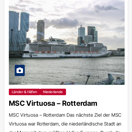
Länder & Häfen
Niederlande
MSC Virtuosa – Rotterdam
MSC Virtuosa – Rotterdam Das nächste Ziel der MSC
Virtuosa war Rotterdam, die niederländische Stadt an