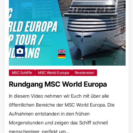
MSC Schiffe
MSC World Europa
Reedereien
Rundgang MSC World Europa
In diesem Video nehmen wir Euch mit über alle
öffentlichen Bereiche der MSC World Europa. Die
Aufnahmen entstanden in den frühen
Morgenstunden und zeigen das Schiff schnell
menschenleer, perfekt um…