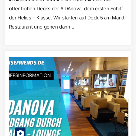
öffentlichen Decks der AIDAnova, dem ersten Schiff
der Helios – Klasse. Wir starten auf Deck 5 am Markt-
Restaurant und gehen dann…