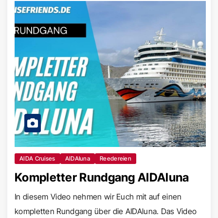
AIDA Cruises
AIDAluna
Reedereien
Kompletter Rundgang AIDAluna
In diesem Video nehmen wir Euch mit auf einen
kompletten Rundgang über die AIDAluna. Das Video