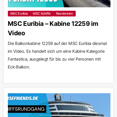
MSC Euribia
MSC Schiffe
Reedereien
MSC Euribia – Kabine 12259 im
Video
Die Balkonkabine 12259 auf der MSC Euribia diesmal
im Video. Es handelt sich um eine Kabine Kategorie
Fantastica, ausgelegt für bis zu vier Personen mit
Eck-Balkon.