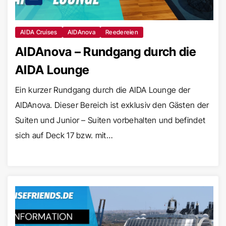
AIDA Cruises
AIDAnova
Reedereien
AIDAnova – Rundgang durch die
AIDA Lounge
Ein kurzer Rundgang durch die AIDA Lounge der
AIDAnova. Dieser Bereich ist exklusiv den Gästen der
Suiten und Junior – Suiten vorbehalten und befindet
sich auf Deck 17 bzw. mit…