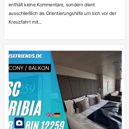
enthält keine Kommentare, sondern dient
ausschließlich als Orientierungshilfe um sich vor der
Kreuzfahrt mit…