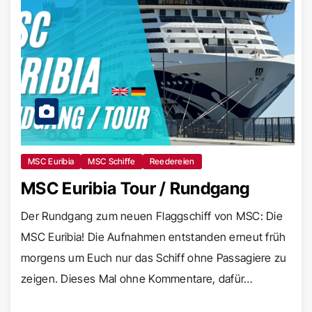
MSC Euribia
MSC Schiffe
Reedereien
MSC Euribia Tour / Rundgang
Der Rundgang zum neuen Flaggschiff von MSC: Die
MSC Euribia! Die Aufnahmen entstanden erneut früh
morgens um Euch nur das Schiff ohne Passagiere zu
zeigen. Dieses Mal ohne Kommentare, dafür…