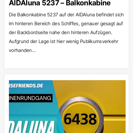
AIDAluna 5237 – Balkonkabine
Die Balkonkabine 5237 auf der AIDAluna befindet sich
im hinteren Bereich des Schiffes, genauer gesagt auf
der Backbordseite nahe den hinteren Aufzügen.
Aufgrund der Lage ist hier wenig Publikumsverkehr
vorhanden…