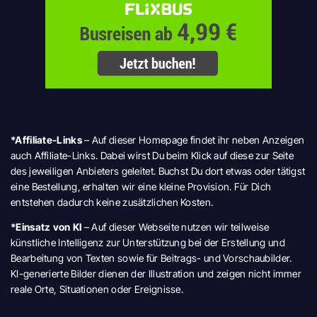
*Affiliate-Links
– Auf dieser Homepage findet ihr neben Anzeigen
auch Affiliate-Links. Dabei wirst Du beim Klick auf diese zur Seite
des jeweiligen Anbieters geleitet. Buchst Du dort etwas oder tätigst
eine Bestellung, erhalten wir eine kleine Provision. Für Dich
entstehen dadurch keine zusätzlichen Kosten.
*Einsatz von KI
– Auf dieser Webseite nutzen wir teilweise
künstliche Intelligenz zur Unterstützung bei der Erstellung und
Bearbeitung von Texten sowie für Beitrags- und Vorschaubilder.
KI-generierte Bilder dienen der Illustration und zeigen nicht immer
reale Orte, Situationen oder Ereignisse.