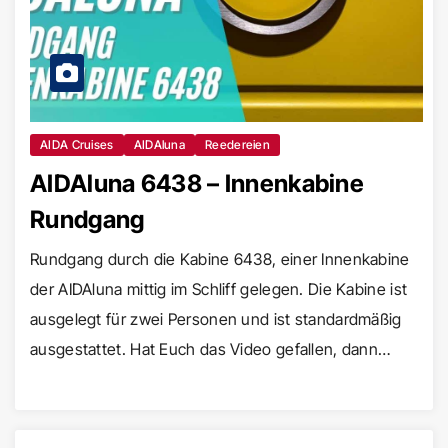
AIDA Cruises
AIDAluna
Reedereien
AIDAluna 6438 – Innenkabine
Rundgang
Rundgang durch die Kabine 6438, einer Innenkabine
der AIDAluna mittig im Schliff gelegen. Die Kabine ist
ausgelegt für zwei Personen und ist standardmäßig
ausgestattet. Hat Euch das Video gefallen, dann…