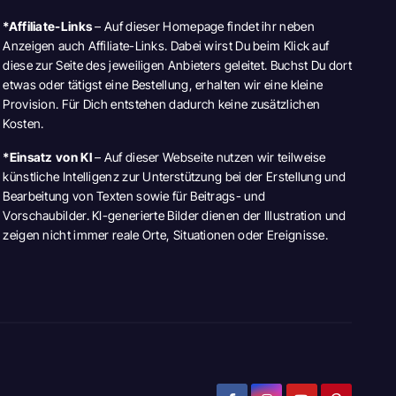
*Affiliate-Links
– Auf dieser Homepage findet ihr neben
Anzeigen auch Affiliate-Links. Dabei wirst Du beim Klick auf
diese zur Seite des jeweiligen Anbieters geleitet. Buchst Du dort
etwas oder tätigst eine Bestellung, erhalten wir eine kleine
Provision. Für Dich entstehen dadurch keine zusätzlichen
Kosten.
*Einsatz von KI
– Auf dieser Webseite nutzen wir teilweise
künstliche Intelligenz zur Unterstützung bei der Erstellung und
Bearbeitung von Texten sowie für Beitrags- und
Vorschaubilder. KI-generierte Bilder dienen der Illustration und
zeigen nicht immer reale Orte, Situationen oder Ereignisse.