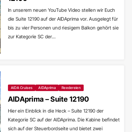
In unserem neuen YouTube Video stellen wir Euch
die Suite 12190 auf der AIDAprima vor. Ausgelegt für
bis zu vier Personen und riesigem Balkon gehört sie
zur Kategorie SC der…
AIDA Cruises
AIDAprima
Reedereien
AIDAprima – Suite 12190
Hier ein Einblick in die Heck – Suite 12190 der
Kategorie SC auf der AIDAprima. Die Kabine befindet
sich auf der Steuerbordseite und bietet zwei