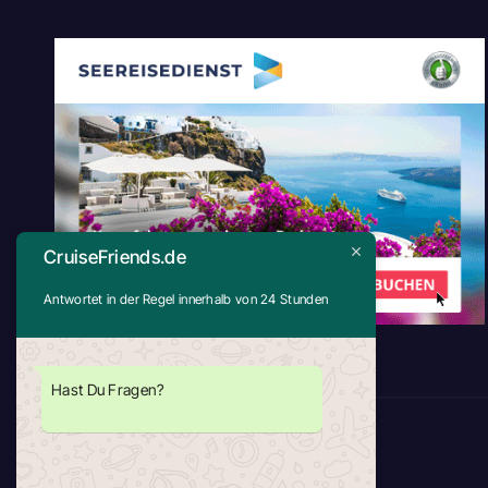
CruiseFriends.de
Antwortet in der Regel innerhalb von 24 Stunden
Hast Du Fragen?
CruiseFriends.de