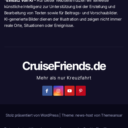
*Einsatz von KI
– Auf dieser Webseite nutzen wir teilweise
künstliche Intelligenz zur Unterstützung bei der Erstellung und
Bearbeitung von Texten sowie für Beitrags- und Vorschaubilder.
KI-generierte Bilder dienen der Illustration und zeigen nicht immer
reale Orte, Situationen oder Ereignisse.
CruiseFriends.de
Mehr als nur Kreuzfahrt
Stolz präsentiert von WordPress
|
Theme: news-host von
Themeansar