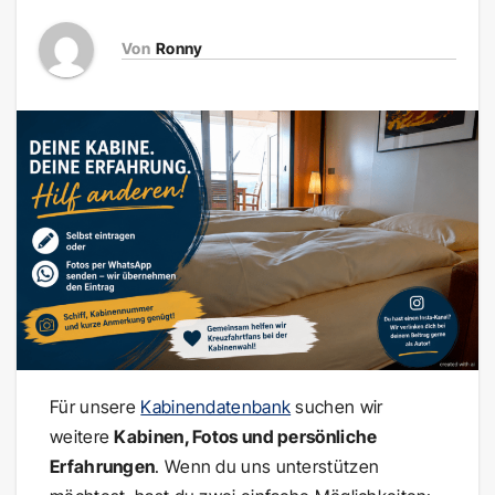
Von
Ronny
Für unsere
Kabinendatenbank
suchen wir
weitere
Kabinen, Fotos und persönliche
Erfahrungen
. Wenn du uns unterstützen