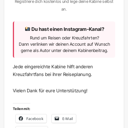
Registriere dich kostenlos und lege deine Kabine selbst
an.
Du hast einen Instagram-Kanal?
Rund um Reisen oder Kreuzfahrten?
Dann verlinken wir deinen Account auf Wunsch
gerne als Autor unter deinem Kabinenbeitrag.
Jede eingereichte Kabine hilft anderen
Kreuzfahrtfans bei ihrer Reiseplanung.
Vielen Dank für eure Unterstützung!
Teilen mit:
Facebook
E-Mail