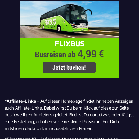
*Affiliate-Links
– Auf dieser Homepage findet ihr neben Anzeigen
auch Affiliate-Links. Dabei wirst Du beim Klick auf diese zur Seite
des jeweiligen Anbieters geleitet. Buchst Du dort etwas oder tätigst
eine Bestellung, erhalten wir eine kleine Provision. Für Dich
entstehen dadurch keine zusätzlichen Kosten.