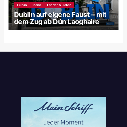
Dublin
Irland
Länder & Häfen
Dublin auf eigene Faust – mit
dem Zug ab Dún Laoghaire