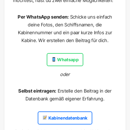
möchtest, hast du zwei einfache Möglichkeiten:
Per WhatsApp senden:
Schicke uns einfach
deine Fotos, den Schiffsnamen, die
Kabinennummer und ein paar kurze Infos zur
Kabine. Wir erstellen den Beitrag für dich.
Whatsapp
oder
Selbst eintragen:
Erstelle den Beitrag in der
Datenbank gemäß eigener Erfahrung.
Kabinendatenbank