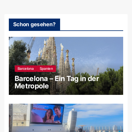
Schon gesehen?
Barcelona
Spanien
Barcelona – Ein Tag in der
Metropole