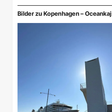
Bilder zu Kopenhagen – Oceankaj