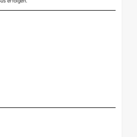
us erfolgen.