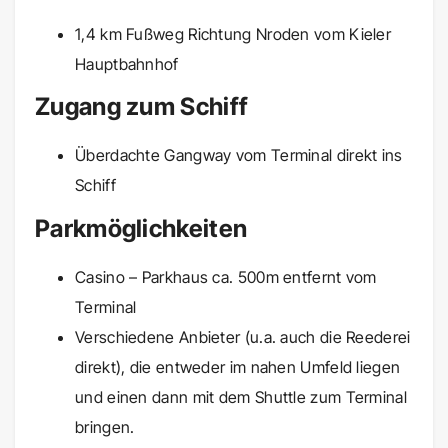
1,4 km Fußweg Richtung Nroden vom Kieler
Hauptbahnhof
Zugang zum Schiff
Überdachte Gangway vom Terminal direkt ins
Schiff
Parkmöglichkeiten
Casino – Parkhaus ca. 500m entfernt vom
Terminal
Verschiedene Anbieter (u.a. auch die Reederei
direkt), die entweder im nahen Umfeld liegen
und einen dann mit dem Shuttle zum Terminal
bringen.