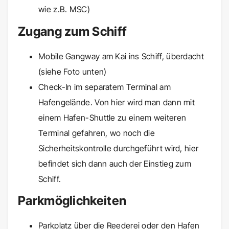
wie z.B. MSC)
Zugang zum Schiff
Mobile Gangway am Kai ins Schiff, überdacht
(siehe Foto unten)
Check-In im separatem Terminal am
Hafengelände. Von hier wird man dann mit
einem Hafen-Shuttle zu einem weiteren
Terminal gefahren, wo noch die
Sicherheitskontrolle durchgeführt wird, hier
befindet sich dann auch der Einstieg zum
Schiff.
Parkmöglichkeiten
Parkplatz über die Reederei oder den Hafen