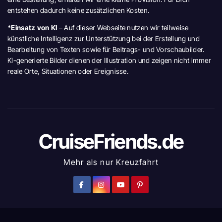
entstehen dadurch keine zusätzlichen Kosten.
*Einsatz von KI
– Auf dieser Webseite nutzen wir teilweise
künstliche Intelligenz zur Unterstützung bei der Erstellung und
Bearbeitung von Texten sowie für Beitrags- und Vorschaubilder.
KI-generierte Bilder dienen der Illustration und zeigen nicht immer
reale Orte, Situationen oder Ereignisse.
CruiseFriends.de
Mehr als nur Kreuzfahrt