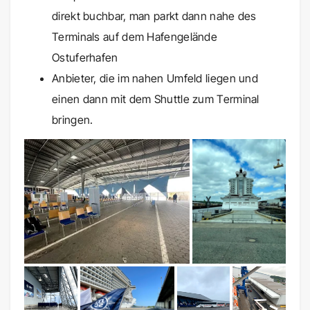
direkt buchbar, man parkt dann nahe des
Terminals auf dem Hafengelände
Ostuferhafen
Anbieter, die im nahen Umfeld liegen und
einen dann mit dem Shuttle zum Terminal
bringen.