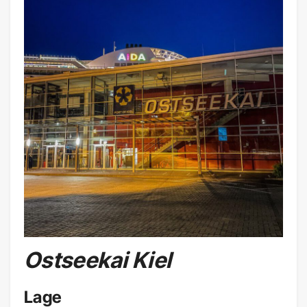
Ostseekai Kiel
Lage