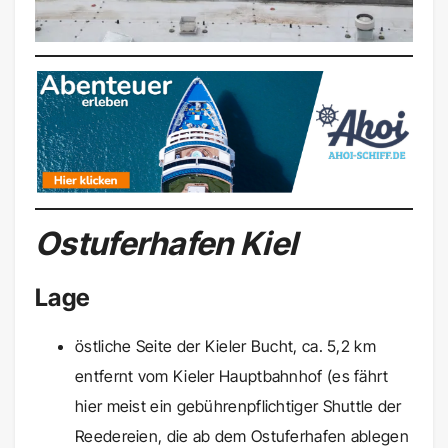
Ostuferhafen Kiel
Lage
östliche Seite der Kieler Bucht, ca. 5,2 km
entfernt vom Kieler Hauptbahnhof (es fährt
hier meist ein gebührenpflichtiger Shuttle der
Reedereien, die ab dem Ostuferhafen ablegen