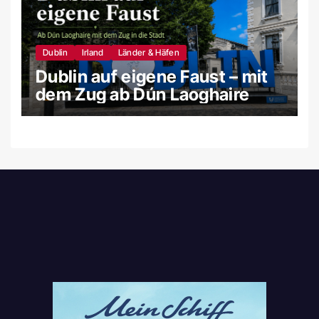
Dublin
Irland
Länder & Häfen
Dublin auf eigene Faust – mit
dem Zug ab Dún Laoghaire