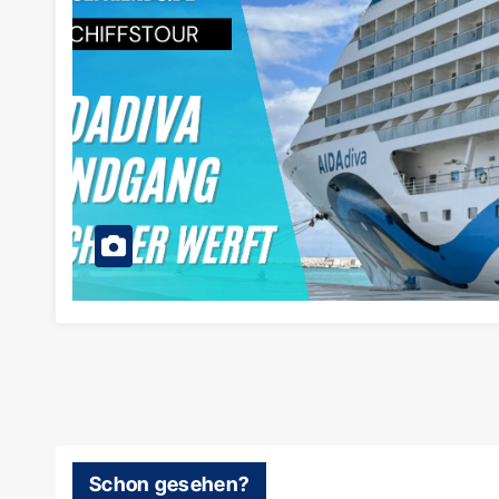
Schon gesehen?