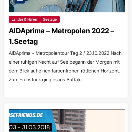
Länder & Häfen
Seetage
AIDAprima – Metropolen 2022 –
1.Seetag
AIDAprima – Metropolentour Tag 2 / 23.10.2022 Nach
einer ruhigen Nacht auf See begann der Morgen mit
dem Blick auf einen farbenfrohen rötlichen Horizont.
Zum Frühstück ging es ins Buffalo…