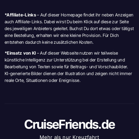
*Affiliate-Links
– Auf dieser Homepage findet ihr neben Anzeigen
auch Affiliate-Links. Dabei wirst Du beim Klick auf diese zur Seite
des jeweiligen Anbieters geleitet. Buchst Du dort etwas oder tätigst
eine Bestellung, erhalten wir eine kleine Provision. Für Dich
entstehen dadurch keine zusätzlichen Kosten.
*Einsatz von KI
– Auf dieser Webseite nutzen wir teilweise
künstliche Intelligenz zur Unterstützung bei der Erstellung und
Bearbeitung von Texten sowie für Beitrags- und Vorschaubilder.
KI-generierte Bilder dienen der Illustration und zeigen nicht immer
reale Orte, Situationen oder Ereignisse.
CruiseFriends.de
Mehr als nur Kreuzfahrt