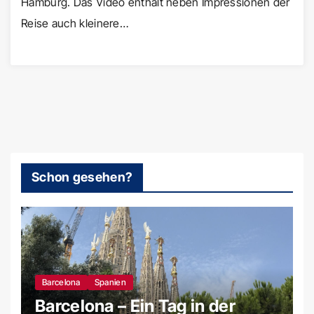
Hamburg. Das Video enthält neben Impressionen der
Reise auch kleinere…
Schon gesehen?
Barcelona
Spanien
Barcelona – Ein Tag in der