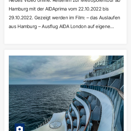
Hamburg mit der AIDAprima vom 22.10.2022 bis
29.10.2022. Gezeigt werden im Film: – das Auslaufen
aus Hamburg – Ausflug AIDA London auf eigene…