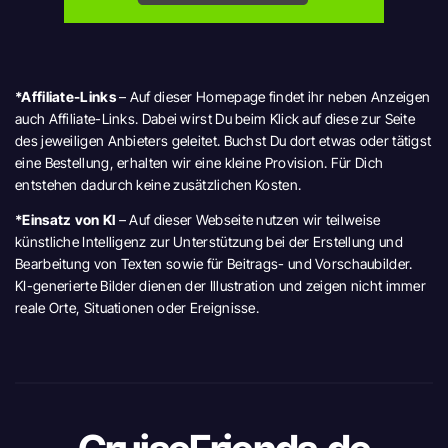
*Affiliate-Links
– Auf dieser Homepage findet ihr neben Anzeigen
auch Affiliate-Links. Dabei wirst Du beim Klick auf diese zur Seite
des jeweiligen Anbieters geleitet. Buchst Du dort etwas oder tätigst
eine Bestellung, erhalten wir eine kleine Provision. Für Dich
entstehen dadurch keine zusätzlichen Kosten.
*Einsatz von KI
– Auf dieser Webseite nutzen wir teilweise
künstliche Intelligenz zur Unterstützung bei der Erstellung und
Bearbeitung von Texten sowie für Beitrags- und Vorschaubilder.
KI-generierte Bilder dienen der Illustration und zeigen nicht immer
reale Orte, Situationen oder Ereignisse.