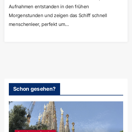
Aufnahmen entstanden in den frühen
Morgenstunden und zeigen das Schiff schnell
menschenleer, perfekt um…
Schon gesehen?