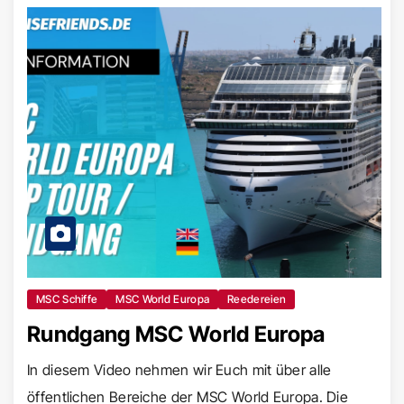
MSC Schiffe
MSC World Europa
Reedereien
Rundgang MSC World Europa
In diesem Video nehmen wir Euch mit über alle
öffentlichen Bereiche der MSC World Europa. Die