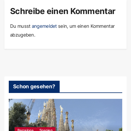
Schreibe einen Kommentar
Du musst
angemeldet
sein, um einen Kommentar
abzugeben.
Schon gesehen?
Barcelona
Spanien