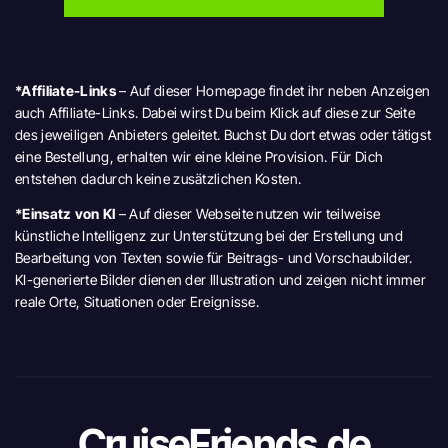
*Affiliate-Links
– Auf dieser Homepage findet ihr neben Anzeigen
auch Affiliate-Links. Dabei wirst Du beim Klick auf diese zur Seite
des jeweiligen Anbieters geleitet. Buchst Du dort etwas oder tätigst
eine Bestellung, erhalten wir eine kleine Provision. Für Dich
entstehen dadurch keine zusätzlichen Kosten.
*Einsatz von KI
– Auf dieser Webseite nutzen wir teilweise
künstliche Intelligenz zur Unterstützung bei der Erstellung und
Bearbeitung von Texten sowie für Beitrags- und Vorschaubilder.
KI-generierte Bilder dienen der Illustration und zeigen nicht immer
reale Orte, Situationen oder Ereignisse.
CruiseFriends.de