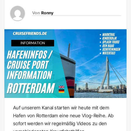
Von
Ronny
Auf unserem Kanal starten wir heute mit dem
Hafen von Rotterdam eine neue Vlog-Reihe. Ab
sofort werden wir regelmäßig Videos zu den