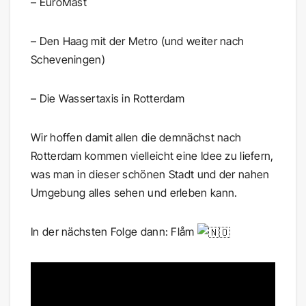
– EuroMast
– Den Haag mit der Metro (und weiter nach
Scheveningen)
– Die Wassertaxis in Rotterdam
Wir hoffen damit allen die demnächst nach
Rotterdam kommen vielleicht eine Idee zu liefern,
was man in dieser schönen Stadt und der nahen
Umgebung alles sehen und erleben kann.
In der nächsten Folge dann: Flåm