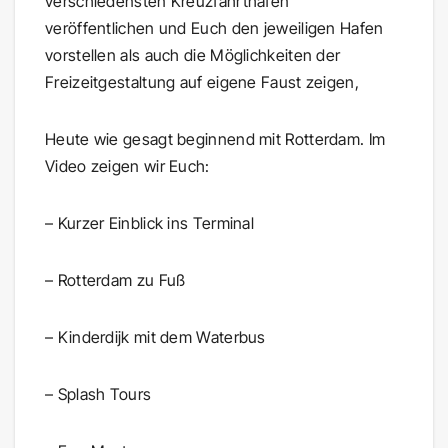
verschiedensten Kreuzfahrthäfen
veröffentlichen und Euch den jeweiligen Hafen
vorstellen als auch die Möglichkeiten der
Freizeitgestaltung auf eigene Faust zeigen,
Heute wie gesagt beginnend mit Rotterdam. Im
Video zeigen wir Euch:
– Kurzer Einblick ins Terminal
– Rotterdam zu Fuß
– Kinderdijk mit dem Waterbus
– Splash Tours