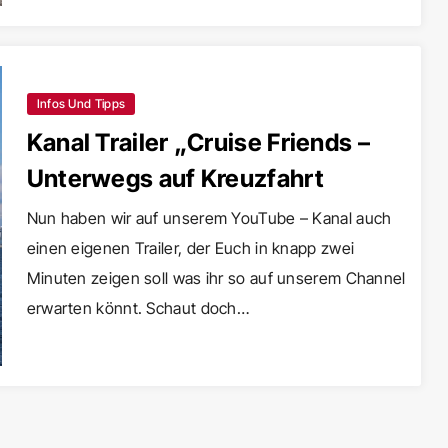
Infos Und Tipps
Kanal Trailer „Cruise Friends –
Unterwegs auf Kreuzfahrt
Nun haben wir auf unserem YouTube – Kanal auch
einen eigenen Trailer, der Euch in knapp zwei
Minuten zeigen soll was ihr so auf unserem Channel
erwarten könnt. Schaut doch…