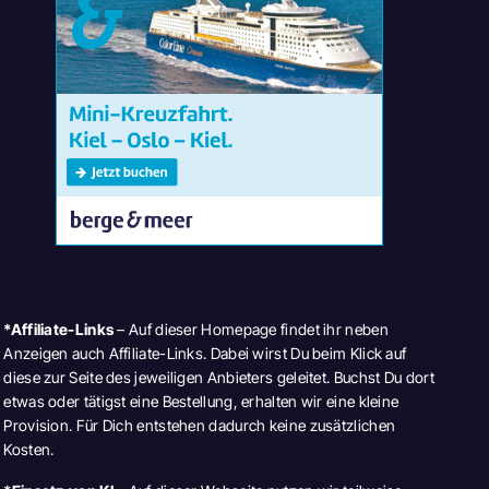
*Affiliate-Links
– Auf dieser Homepage findet ihr neben
Anzeigen auch Affiliate-Links. Dabei wirst Du beim Klick auf
diese zur Seite des jeweiligen Anbieters geleitet. Buchst Du dort
etwas oder tätigst eine Bestellung, erhalten wir eine kleine
Provision. Für Dich entstehen dadurch keine zusätzlichen
Kosten.