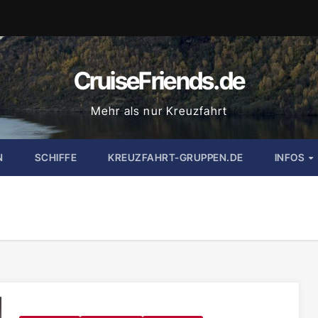
CruiseFriends.de
Mehr als nur Kreuzfahrt
N
SCHIFFE
KREUZFAHRT-GRUPPEN.DE
INFOS