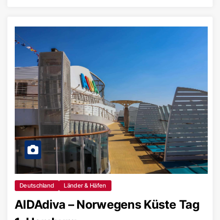
Deutschland
Länder & Häfen
AIDAdiva – Norwegens Küste Tag