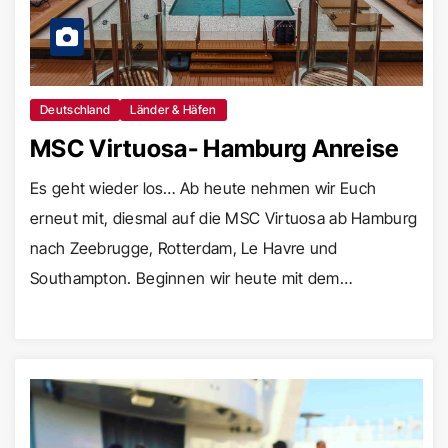
Deutschland
Länder & Häfen
MSC Virtuosa- Hamburg Anreise
Es geht wieder los… Ab heute nehmen wir Euch
erneut mit, diesmal auf die MSC Virtuosa ab Hamburg
nach Zeebrugge, Rotterdam, Le Havre und
Southampton. Beginnen wir heute mit dem…