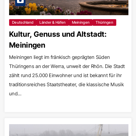
Deutschland
Länder & Häfen
Meiningen
Thüringen
Kultur, Genuss und Altstadt:
Meiningen
Meiningen liegt im fränkisch geprägten Süden
Thüringens an der Werra, unweit der Rhön. Die Stadt
zählt rund 25.000 Einwohner und ist bekannt für ihr
traditionsreiches Staatstheater, die klassische Musik
und…