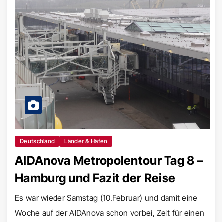
Deutschland
Länder & Häfen
AIDAnova Metropolentour Tag 8 –
Hamburg und Fazit der Reise
Es war wieder Samstag (10.Februar) und damit eine
Woche auf der AIDAnova schon vorbei, Zeit für einen