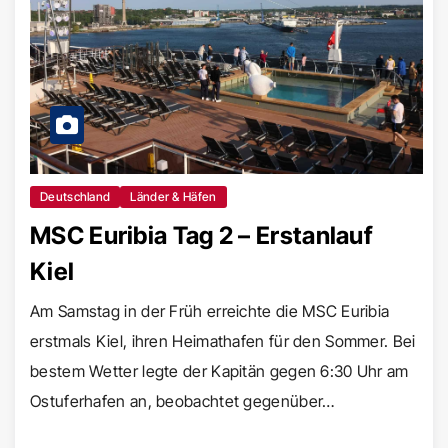
Deutschland
Länder & Häfen
MSC Euribia Tag 2 – Erstanlauf
Kiel
Am Samstag in der Früh erreichte die MSC Euribia
erstmals Kiel, ihren Heimathafen für den Sommer. Bei
bestem Wetter legte der Kapitän gegen 6:30 Uhr am
Ostuferhafen an, beobachtet gegenüber…