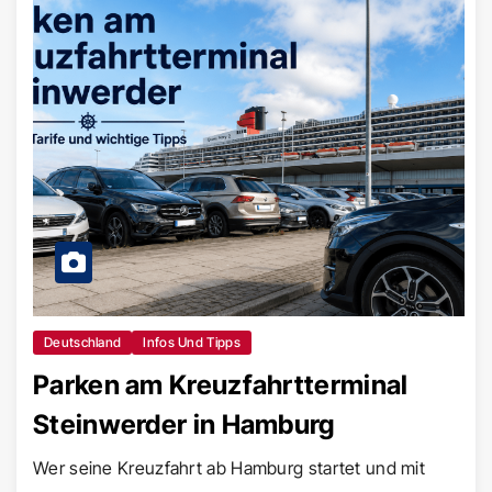
Deutschland
Infos Und Tipps
Parken am Kreuzfahrtterminal
Steinwerder in Hamburg
Wer seine Kreuzfahrt ab Hamburg startet und mit