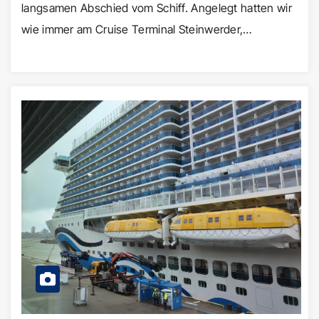
langsamen Abschied vom Schiff. Angelegt hatten wir
wie immer am Cruise Terminal Steinwerder,…