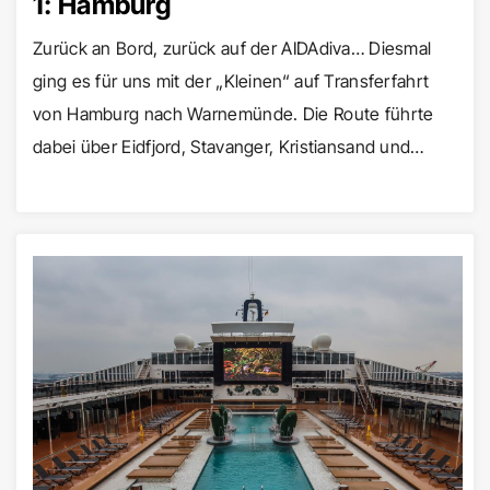
1: Hamburg
Zurück an Bord, zurück auf der AIDAdiva… Diesmal
ging es für uns mit der „Kleinen“ auf Transferfahrt
von Hamburg nach Warnemünde. Die Route führte
dabei über Eidfjord, Stavanger, Kristiansand und…