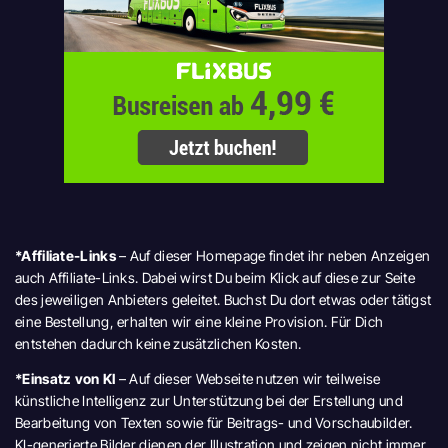
*Affiliate-Links
– Auf dieser Homepage findet ihr neben Anzeigen
auch Affiliate-Links. Dabei wirst Du beim Klick auf diese zur Seite
des jeweiligen Anbieters geleitet. Buchst Du dort etwas oder tätigst
eine Bestellung, erhalten wir eine kleine Provision. Für Dich
entstehen dadurch keine zusätzlichen Kosten.
*Einsatz von KI
– Auf dieser Webseite nutzen wir teilweise
künstliche Intelligenz zur Unterstützung bei der Erstellung und
Bearbeitung von Texten sowie für Beitrags- und Vorschaubilder.
KI-generierte Bilder dienen der Illustration und zeigen nicht immer