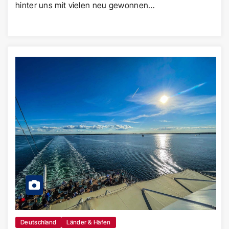
hinter uns mit vielen neu gewonnen…
Deutschland
Länder & Häfen