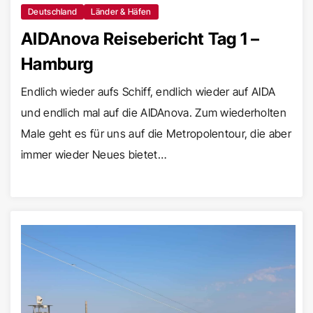
Deutschland
Länder & Häfen
AIDAnova Reisebericht Tag 1 –
Hamburg
Endlich wieder aufs Schiff, endlich wieder auf AIDA
und endlich mal auf die AIDAnova. Zum wiederholten
Male geht es für uns auf die Metropolentour, die aber
immer wieder Neues bietet…