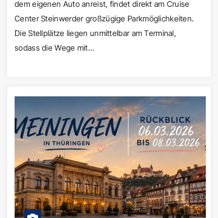
dem eigenen Auto anreist, findet direkt am Cruise
Center Steinwerder großzügige Parkmöglichkeiten.
Die Stellplätze liegen unmittelbar am Terminal,
sodass die Wege mit…