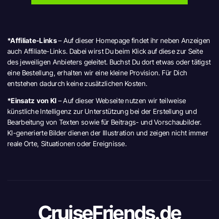
*Affiliate-Links
– Auf dieser Homepage findet ihr neben Anzeigen
auch Affiliate-Links. Dabei wirst Du beim Klick auf diese zur Seite
des jeweiligen Anbieters geleitet. Buchst Du dort etwas oder tätigst
eine Bestellung, erhalten wir eine kleine Provision. Für Dich
entstehen dadurch keine zusätzlichen Kosten.
*Einsatz von KI
– Auf dieser Webseite nutzen wir teilweise
künstliche Intelligenz zur Unterstützung bei der Erstellung und
Bearbeitung von Texten sowie für Beitrags- und Vorschaubilder.
KI-generierte Bilder dienen der Illustration und zeigen nicht immer
reale Orte, Situationen oder Ereignisse.
CruiseFriends.de