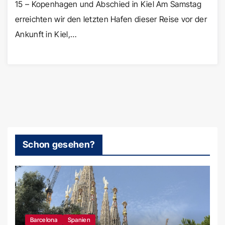
15 – Kopenhagen und Abschied in Kiel Am Samstag
erreichten wir den letzten Hafen dieser Reise vor der
Ankunft in Kiel,…
Schon gesehen?
Barcelona
Spanien