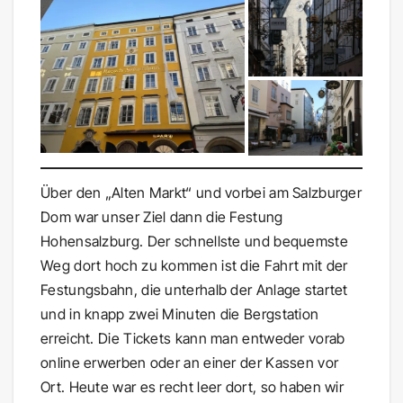
Über den „Alten Markt“ und vorbei am Salzburger
Dom war unser Ziel dann die Festung
Hohensalzburg. Der schnellste und bequemste
Weg dort hoch zu kommen ist die Fahrt mit der
Festungsbahn, die unterhalb der Anlage startet
und in knapp zwei Minuten die Bergstation
erreicht. Die Tickets kann man entweder vorab
online erwerben oder an einer der Kassen vor
Ort. Heute war es recht leer dort, so haben wir