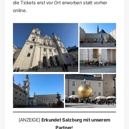
die Tickets erst vor Ort erworben statt vorher
online.
[ANZEIGE]
Erkundet Salzburg mit unserem
Partner
!