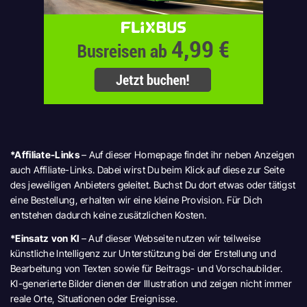
*Affiliate-Links
– Auf dieser Homepage findet ihr neben Anzeigen
auch Affiliate-Links. Dabei wirst Du beim Klick auf diese zur Seite
des jeweiligen Anbieters geleitet. Buchst Du dort etwas oder tätigst
eine Bestellung, erhalten wir eine kleine Provision. Für Dich
entstehen dadurch keine zusätzlichen Kosten.
*Einsatz von KI
– Auf dieser Webseite nutzen wir teilweise
künstliche Intelligenz zur Unterstützung bei der Erstellung und
Bearbeitung von Texten sowie für Beitrags- und Vorschaubilder.
KI-generierte Bilder dienen der Illustration und zeigen nicht immer
reale Orte, Situationen oder Ereignisse.