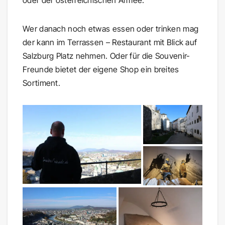
Wer danach noch etwas essen oder trinken mag
der kann im Terrassen – Restaurant mit Blick auf
Salzburg Platz nehmen. Oder für die Souvenir-
Freunde bietet der eigene Shop ein breites
Sortiment.