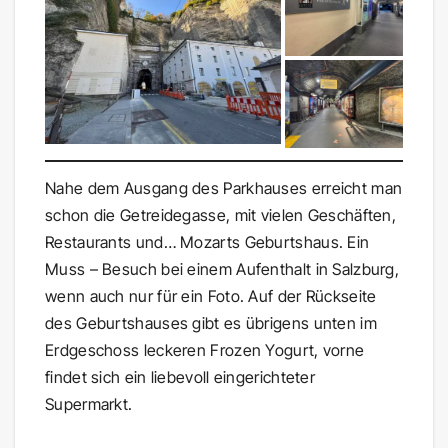
Nahe dem Ausgang des Parkhauses erreicht man
schon die Getreidegasse, mit vielen Geschäften,
Restaurants und… Mozarts Geburtshaus. Ein
Muss – Besuch bei einem Aufenthalt in Salzburg,
wenn auch nur für ein Foto. Auf der Rückseite
des Geburtshauses gibt es übrigens unten im
Erdgeschoss leckeren Frozen Yogurt, vorne
findet sich ein liebevoll eingerichteter
Supermarkt.