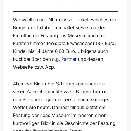
Wir wählten das All-Inclusive-Ticket, welches die
Berg- und Talfahrt beinhaltet sowie u.a. den
Eintritt in die Festung, ins Museum und das
Fürstenzimmer. Preis pro Erwachsener 18,- Euro,
Kinder bis 14 Jahre 6,80 Euro. Übrigens auch
buchbar über den o.g.
Partner
und dessen
Webseite bzw. App.
Allein der Blick über Salzburg von einem der
vielen Aussichtspunkte wie z.B. dem Turm ist
den Preis wert, gerade bei so einem sonnigen
Wetter wie heute. Darüber hinaus bietet die
Festung oder das Museum im Inneren einen
kurzweiligen Blick in die Geschichte der Festung
oder der österreichischen Armee.