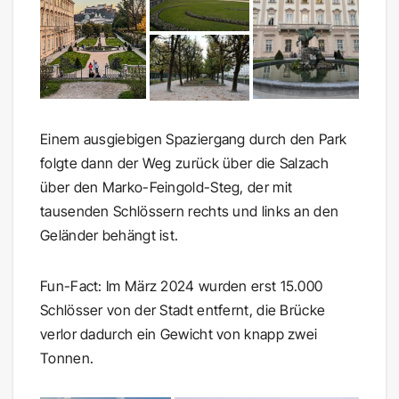
Einem ausgiebigen Spaziergang durch den Park
folgte dann der Weg zurück über die Salzach
über den Marko-Feingold-Steg, der mit
tausenden Schlössern rechts und links an den
Geländer behängt ist.
Fun-Fact: Im März 2024 wurden erst 15.000
Schlösser von der Stadt entfernt, die Brücke
verlor dadurch ein Gewicht von knapp zwei
Tonnen.