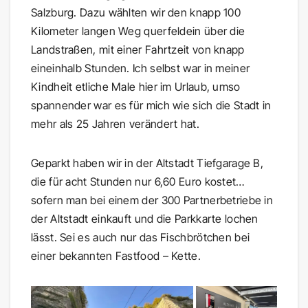
Salzburg. Dazu wählten wir den knapp 100
Kilometer langen Weg querfeldein über die
Landstraßen, mit einer Fahrtzeit von knapp
eineinhalb Stunden. Ich selbst war in meiner
Kindheit etliche Male hier im Urlaub, umso
spannender war es für mich wie sich die Stadt in
mehr als 25 Jahren verändert hat.
Geparkt haben wir in der Altstadt Tiefgarage B,
die für acht Stunden nur 6,60 Euro kostet…
sofern man bei einem der 300 Partnerbetriebe in
der Altstadt einkauft und die Parkkarte lochen
lässt. Sei es auch nur das Fischbrötchen bei
einer bekannten Fastfood – Kette.