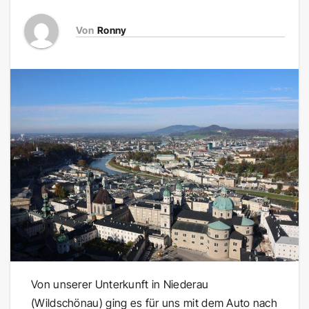
Von
Ronny
Von unserer Unterkunft in Niederau
(Wildschönau) ging es für uns mit dem Auto nach