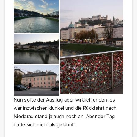
Nun sollte der Ausflug aber wirklich enden, es
war inzwischen dunkel und die Rückfahrt nach
Niederau stand ja auch noch an. Aber der Tag
hatte sich mehr als gelohnt…