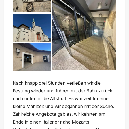
Nach knapp drei Stunden verließen wir die
Festung wieder und fuhren mit der Bahn zurück
nach unten in die Altstadt. Es war Zeit für eine
kleine Mahlzeit und wir begannen mit der Suche.
Zahlreiche Angebote gab es, wir kehrten am
Ende in einen Italiener nahe Mozarts